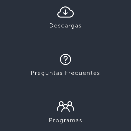
Descargas
Preguntas Frecuentes
Programas