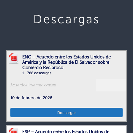
Descargas
ENG – Acuerdo entre los Estados Unidos de
América y la República de El Salvador sobre
Comercio Recíproco
1
788 descargas
Acuerdos Internacionales
10 de febrero de 2026
Descargar
ESP – Acuerdo entre los Estados Unidos de