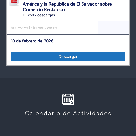
América y la República de El Salvador sobre
Comercio Recíproco
1
2502 descargas
Acuerdos Internacionales
10 de febrero de 2026
Descargar
Calendario de Actividades