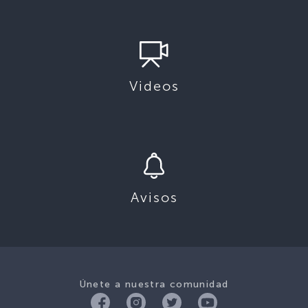
Videos
Avisos
Únete a nuestra comunidad