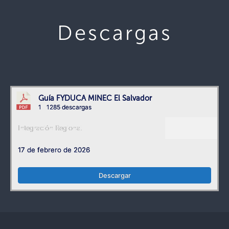
Descargas
Guía FYDUCA MINEC El Salvador
1
1285 descargas
Integración Regional
17 de febrero de 2026
Descargar