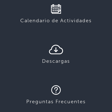
Calendario de Actividades
Descargas
Preguntas Frecuentes