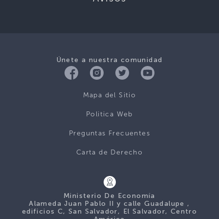
Únete a nuestra comunidad
Mapa del Sitio
Politica Web
Preguntas Frecuentes
Carta de Derecho
Ministerio De Economía
Alameda Juan Pablo II y calle Guadalupe ,
edificios C, San Salvador, El Salvador, Centro