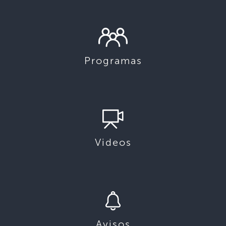
Programas
Videos
Avisos