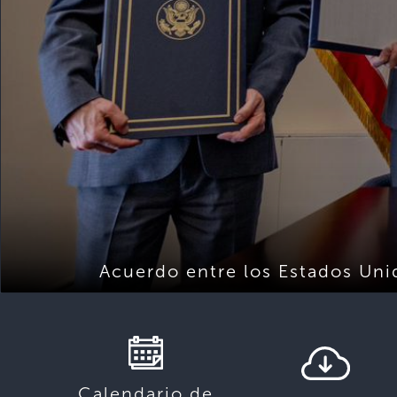
Acuerdo entre los Estados Uni
Calendario de