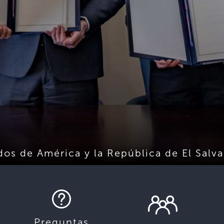
dos de América y la República de El Sal
Preguntas