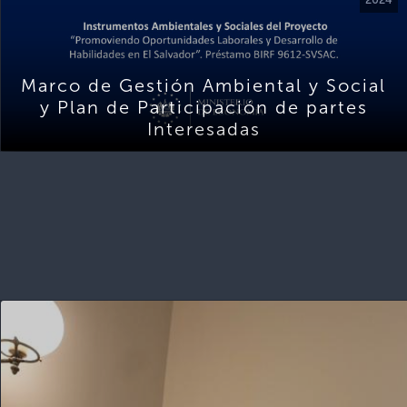
Marco de Gestión Ambiental y Social
y Plan de Participación de partes
Interesadas