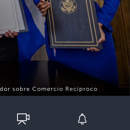
vador sobre Comercio Recíproco