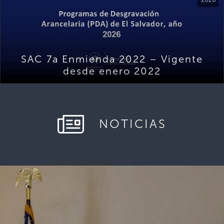
SAC 7a Enmienda 2022 – Vigente
desde enero 2022
NOTICIAS