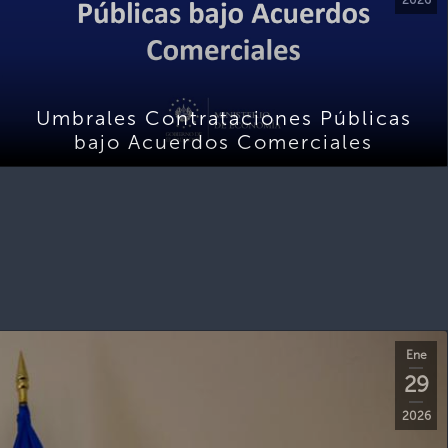
Umbrales Contrataciones Públicas
bajo Acuerdos Comerciales
Ene
29
2026