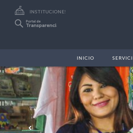
INSTITUCIONES
Portal de
Transparencia
INICIO
SERVIC
Anterior