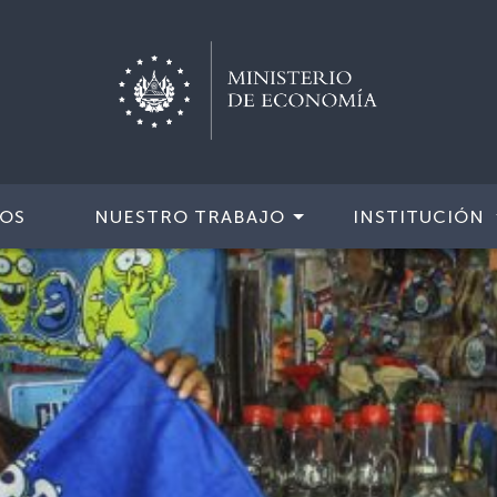
IOS
NUESTRO TRABAJO
INSTITUCIÓN