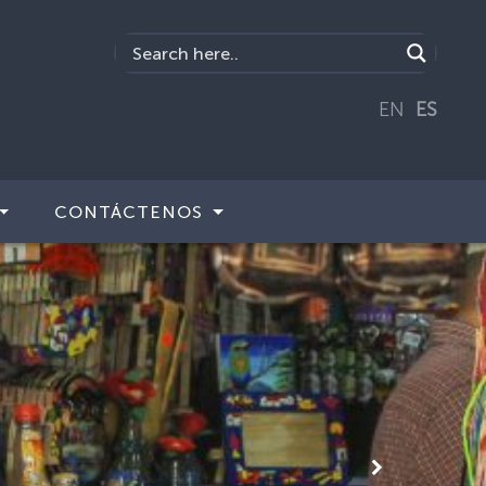
EN
ES
CONTÁCTENOS
Siguiente