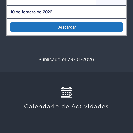
10 de febrero de 2026
Descargar
Publicado el 29-01-2026.
Calendario de Actividades