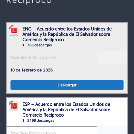
Recíproco
ENG – Acuerdo entre los Estados Unidos de
América y la República de El Salvador sobre
Comercio Recíproco
1
786 descargas
Acuerdos Internacionales
10 de febrero de 2026
Descargar
ESP – Acuerdo entre los Estados Unidos de
América y la República de El Salvador sobre
Comercio Recíproco
1
2499 descargas
Acuerdos Internacionales