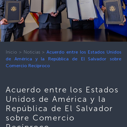
Inicio
>
Noticias
>
Acuerdo entre los Estados Unidos
de América y la República de El Salvador sobre
Comercio Recíproco
Acuerdo entre los Estados
Unidos de América y la
República de El Salvador
sobre Comercio