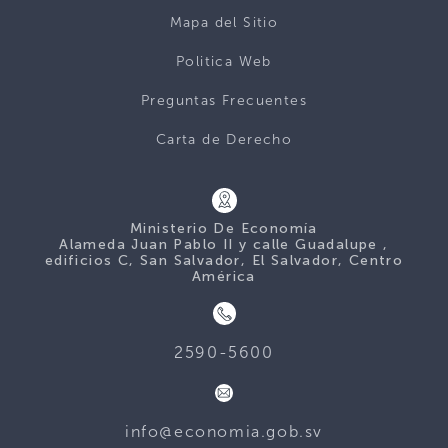
Mapa del Sitio
Politica Web
Preguntas Frecuentes
Carta de Derecho
Ministerio De Economía
Alameda Juan Pablo II y calle Guadalupe ,
edificios C, San Salvador, El Salvador, Centro
América
2590-5600
info@economia.gob.sv