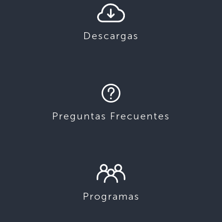
Descargas
Preguntas Frecuentes
Programas