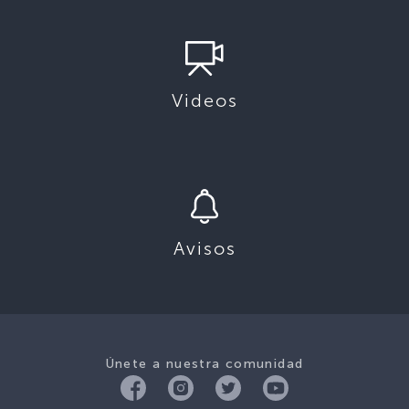
Videos
Avisos
Únete a nuestra comunidad