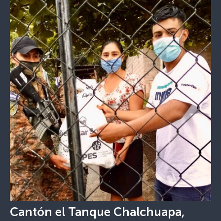
Cantón el Tanque Chalchuapa,