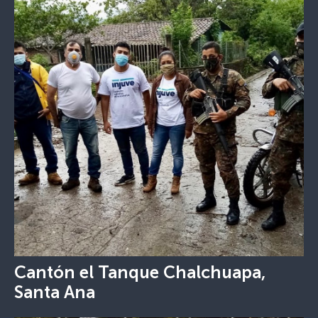
Cantón el Tanque Chalchuapa,
Santa Ana