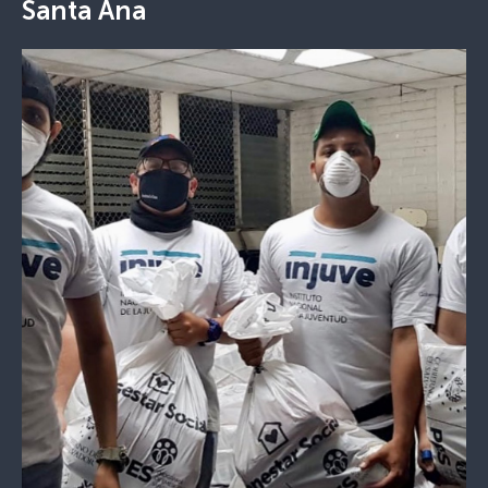
Santa Ana