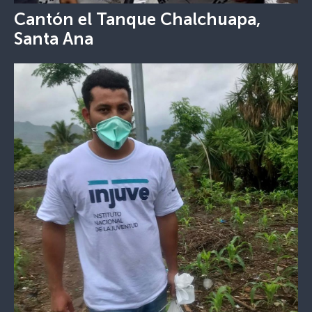
Cantón el Tanque Chalchuapa,
Santa Ana