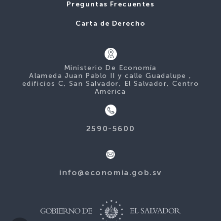
Preguntas Frecuentes
Carta de Derecho
Ministerio De Economía
Alameda Juan Pablo II y calle Guadalupe ,
edificios C, San Salvador, El Salvador, Centro
América
2590-5600
info@economia.gob.sv