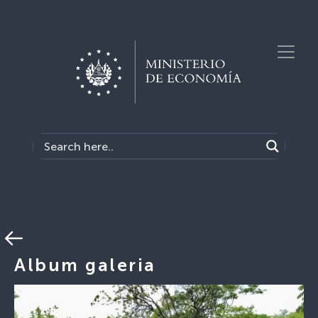
Album galeria