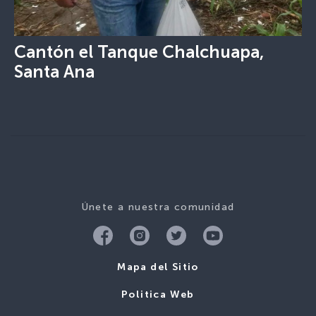
Cantón el Tanque Chalchuapa,
Santa Ana
Únete a nuestra comunidad
Mapa del Sitio
Politica Web