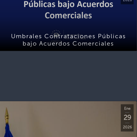
Umbrales Contrataciones Públicas
bajo Acuerdos Comerciales
Ene
29
2026