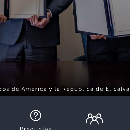
dos de América y la República de El Sal
Preguntas