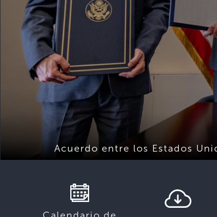
Acuerdo entre los Estados Uni
Calendario de