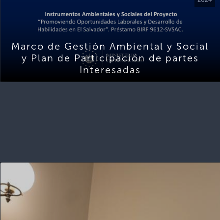
Marco de Gestión Ambiental y Social
y Plan de Participación de partes
Interesadas