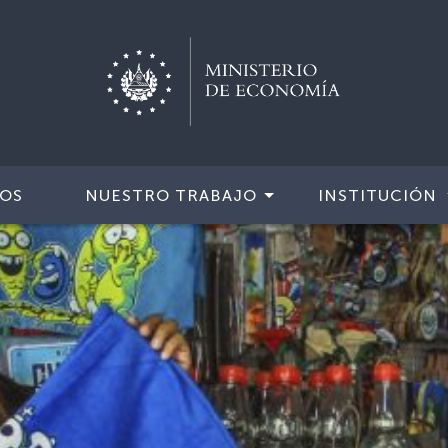
IOS
NUESTRO TRABAJO
INSTITUCIÓN