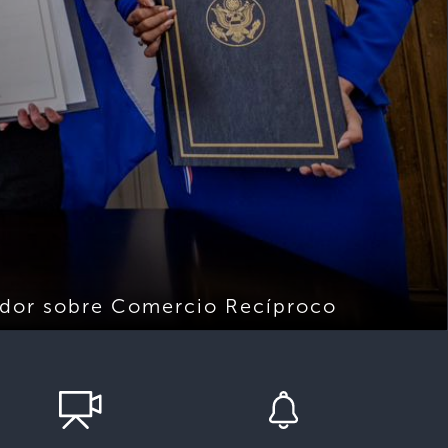
vador sobre Comercio Recíproco