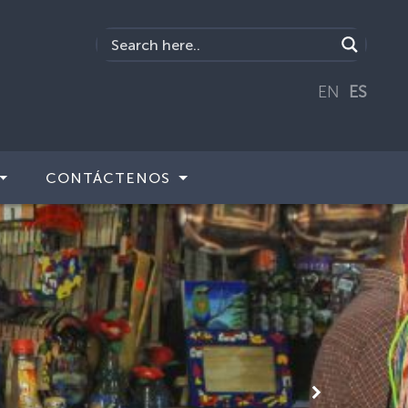
EN
ES
CONTÁCTENOS
Siguiente