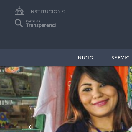
INSTITUCIONES
Portal de
Transparencia
INICIO
SERVIC
Anterior