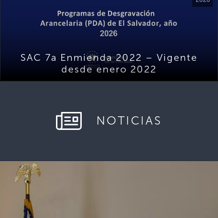
SAC 7a Enmienda 2022 – Vigente
desde enero 2022
NOTICIAS