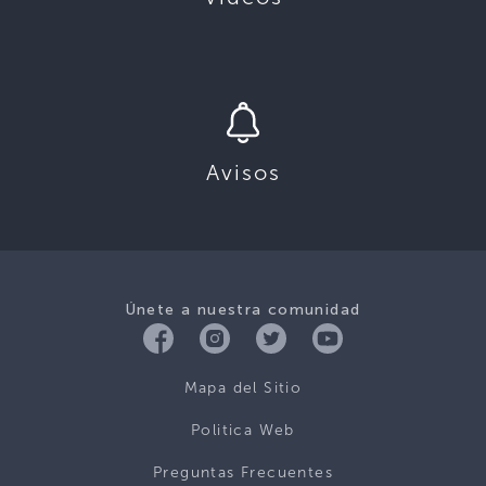
Avisos
Únete a nuestra comunidad
Mapa del Sitio
Politica Web
Preguntas Frecuentes