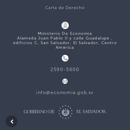
Carta de Derecho
Ministerio De Economía
Alameda Juan Pablo II y calle Guadalupe ,
edificios C, San Salvador, El Salvador, Centro
América
2590-5600
info@economia.gob.sv