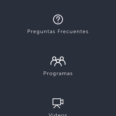
Preguntas Frecuentes
Programas
Videos