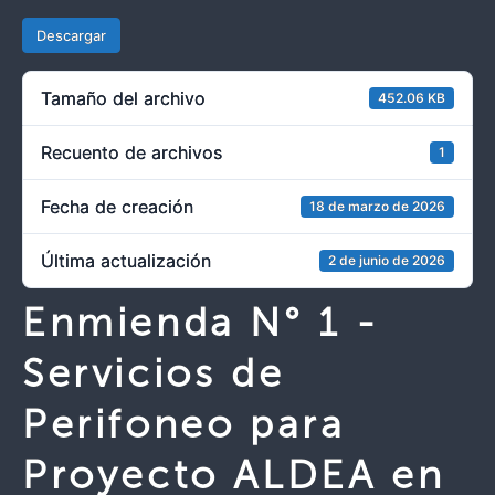
Descargar
Tamaño del archivo
452.06 KB
Recuento de archivos
1
Fecha de creación
18 de marzo de 2026
Última actualización
2 de junio de 2026
Enmienda N° 1 -
Servicios de
Perifoneo para
Proyecto ALDEA en