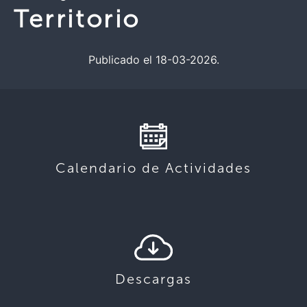
Territorio
Publicado el 18-03-2026.
Calendario de Actividades
Descargas