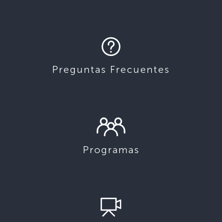
Preguntas Frecuentes
Programas