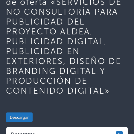
de oferta «SERVICIOS DE
NO CONSULTORÍA PARA
PUBLICIDAD DEL
PROYECTO ALDEA,
PUBLICIDAD DIGITAL,
PUBLICIDAD EN
EXTERIORES, DISEÑO DE
BRANDING DIGITAL Y
PRODUCCIÓN DE
CONTENIDO DIGITAL»
Descargar