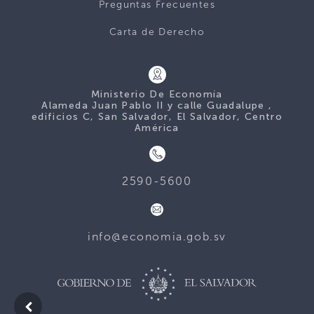
Preguntas Frecuentes
Carta de Derecho
Ministerio De Economía
Alameda Juan Pablo II y calle Guadalupe ,
edificios C, San Salvador, El Salvador, Centro
América
2590-5600
info@economia.gob.sv