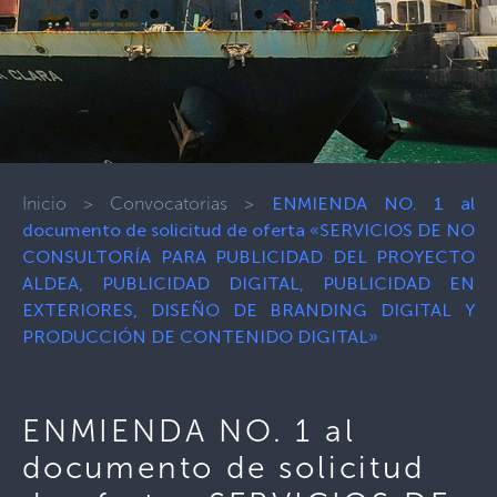
Inicio
>
Convocatorias
>
ENMIENDA NO. 1 al
documento de solicitud de oferta «SERVICIOS DE NO
CONSULTORÍA PARA PUBLICIDAD DEL PROYECTO
ALDEA, PUBLICIDAD DIGITAL, PUBLICIDAD EN
EXTERIORES, DISEÑO DE BRANDING DIGITAL Y
PRODUCCIÓN DE CONTENIDO DIGITAL»
ENMIENDA NO. 1 al
documento de solicitud