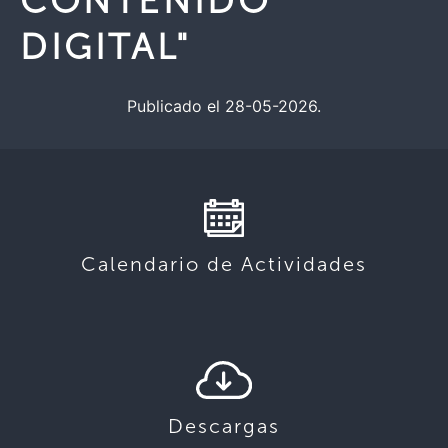
CONTENIDO
DIGITAL"
Publicado el 28-05-2026.
Calendario de Actividades
Descargas