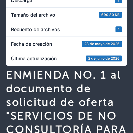
Descargar
9
Tamaño del archivo
690.80 KB
Recuento de archivos
1
Fecha de creación
28 de mayo de 2026
Última actualización
2 de junio de 2026
ENMIENDA NO. 1 al
documento de
solicitud de oferta
"SERVICIOS DE NO
CONSULTORÍA PARA