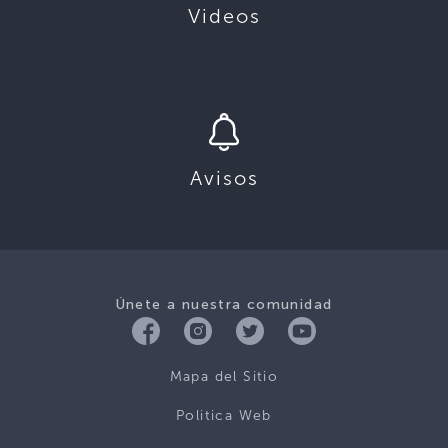
Videos
Avisos
Únete a nuestra comunidad
Mapa del Sitio
Politica Web