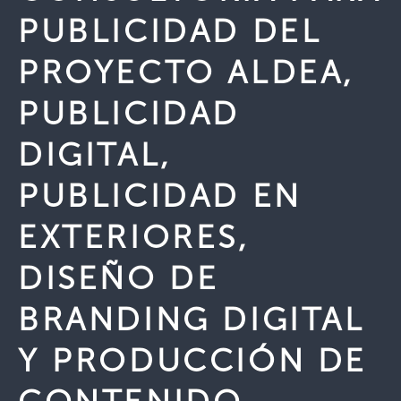
PUBLICIDAD DEL
PROYECTO ALDEA,
PUBLICIDAD
DIGITAL,
PUBLICIDAD EN
EXTERIORES,
DISEÑO DE
BRANDING DIGITAL
Y PRODUCCIÓN DE