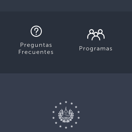
Preguntas
Programas
Frecuentes