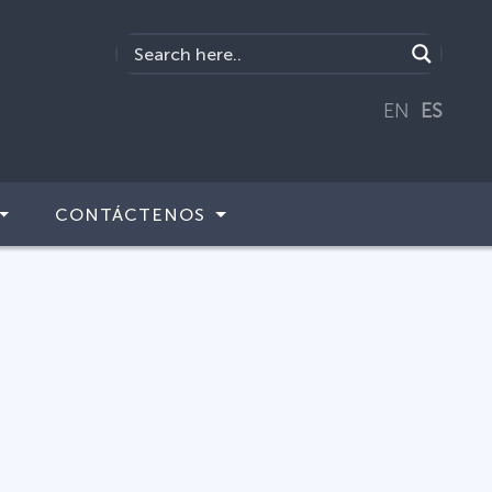
EN
ES
CONTÁCTENOS