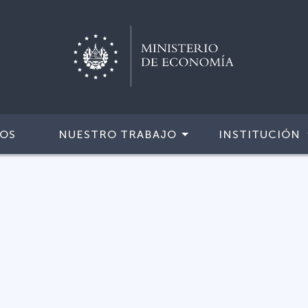
IOS
NUESTRO TRABAJO
INSTITUCIÓN