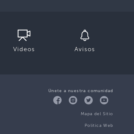
Videos
Avisos
Únete a nuestra comunidad
Mapa del Sitio
Politica Web