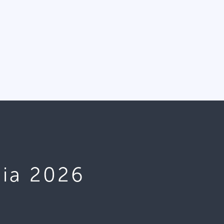
ia 2026