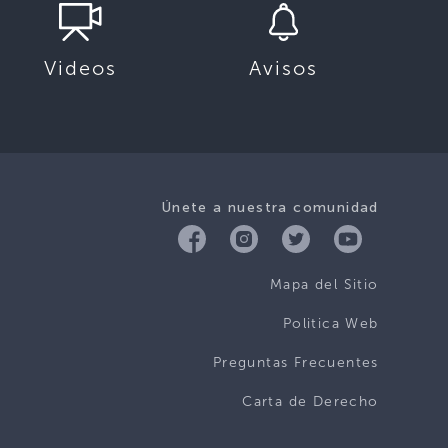
Videos
Avisos
Únete a nuestra comunidad
Mapa del Sitio
Politica Web
Preguntas Frecuentes
Carta de Derecho