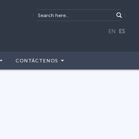
EN
ES
CONTÁCTENOS