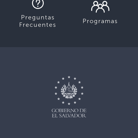
Preguntas
Programas
Frecuentes