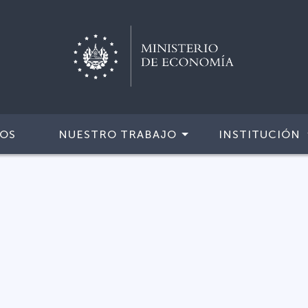
IOS
NUESTRO TRABAJO
INSTITUCIÓN