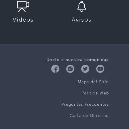
Videos
Avisos
Únete a nuestra comunidad
Mapa del Sitio
Politica Web
Preguntas Frecuentes
Carta de Derecho