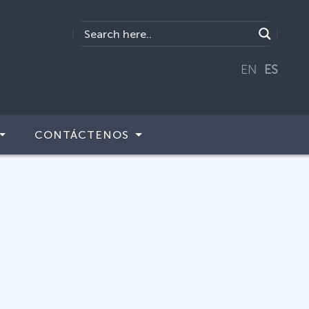
EN
ES
CONTÁCTENOS