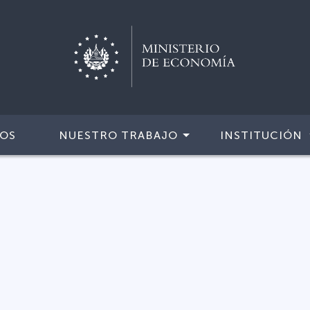
IOS
NUESTRO TRABAJO
INSTITUCIÓN