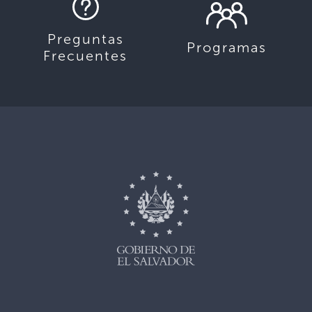
Preguntas
Programas
Frecuentes