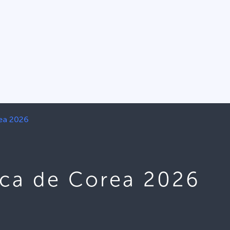
ea 2026
ca de Corea 2026