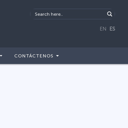
EN
ES
CONTÁCTENOS