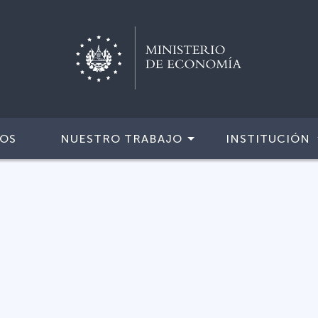
IOS
NUESTRO TRABAJO
INSTITUCIÓN