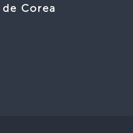
 de Corea