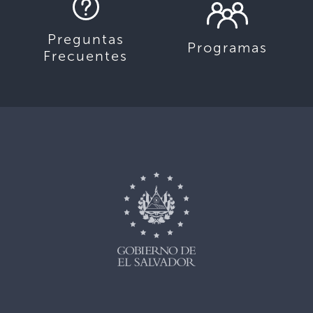
Preguntas
Programas
Frecuentes