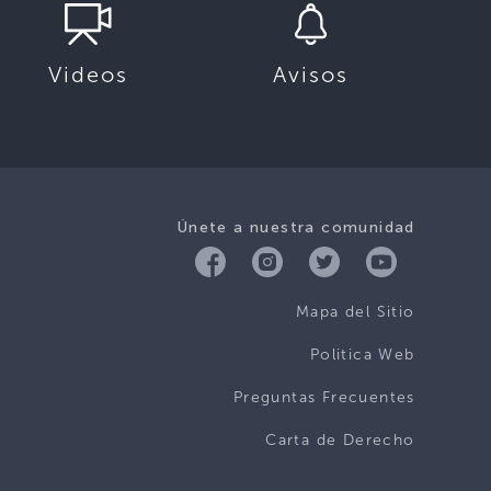
Videos
Avisos
Únete a nuestra comunidad
Mapa del Sitio
Politica Web
Preguntas Frecuentes
Carta de Derecho