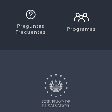
Preguntas
Programas
Frecuentes