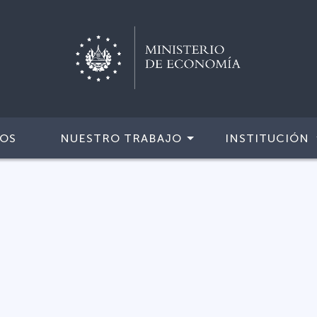
IOS
NUESTRO TRABAJO
INSTITUCIÓN