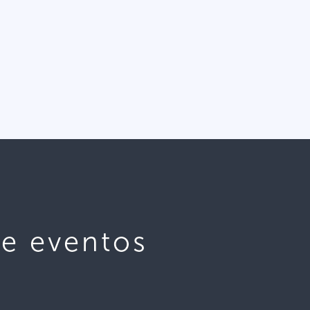
te eventos