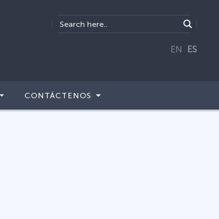
EN
ES
CONTÁCTENOS