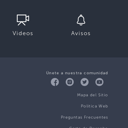
Videos
Avisos
Únete a nuestra comunidad
Mapa del Sitio
Politica Web
Preguntas Frecuentes