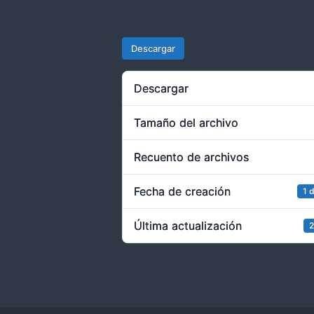
Descargar
Descargar
Tamaño del archivo
Recuento de archivos
Fecha de creación
1 
Última actualización
2