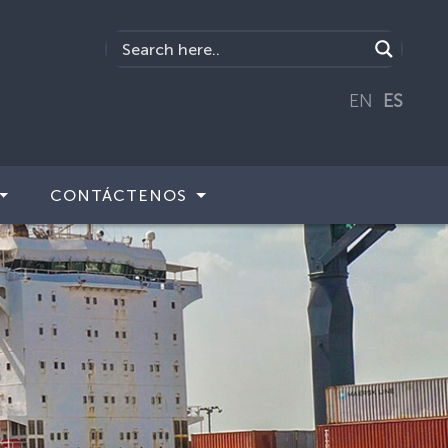
EN
ES
CONTÁCTENOS