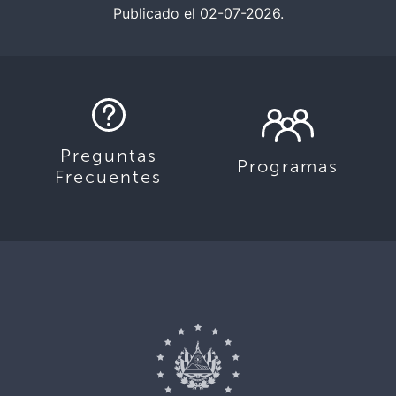
Publicado el 02-07-2026.
Preguntas
Programas
Frecuentes