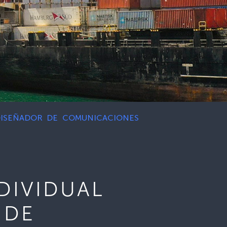
 DISEÑADOR DE COMUNICACIONES
DIVIDUAL
 DE