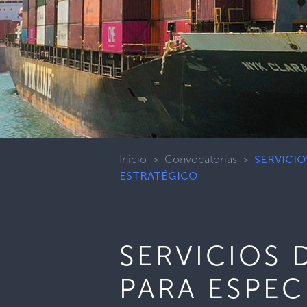
Inicio
>
Convocatorias
>
SERVICI
ESTRATÉGICO
SERVICIOS 
PARA ESPEC