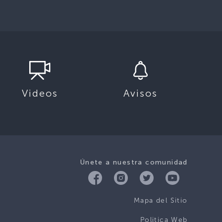
Videos
Avisos
Únete a nuestra comunidad
Mapa del Sitio
Politica Web