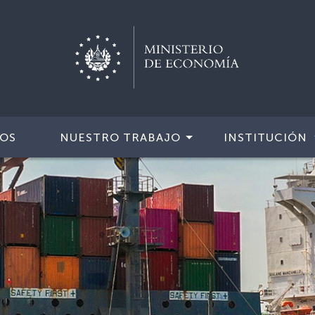
IOS
NUESTRO TRABAJO
INSTITUCIÓN