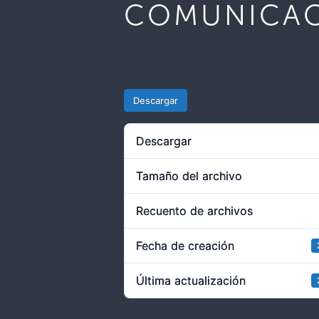
COMUNICAC
Descargar
Descargar
Tamaño del archivo
Recuento de archivos
Fecha de creación
Última actualización