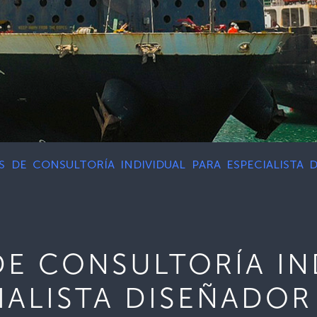
OS DE CONSULTORÍA INDIVIDUAL PARA ESPECIALISTA
DE CONSULTORÍA IN
IALISTA DISEÑADOR