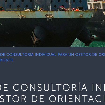
 DE CONSULTORÍA INDIVIDUAL PARA UN GESTOR DE OR
ORIENTE
DE CONSULTORÍA IN
STOR DE ORIENTAC