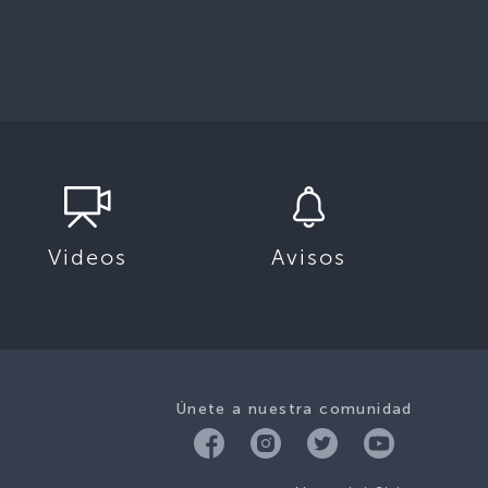
Videos
Avisos
Únete a nuestra comunidad