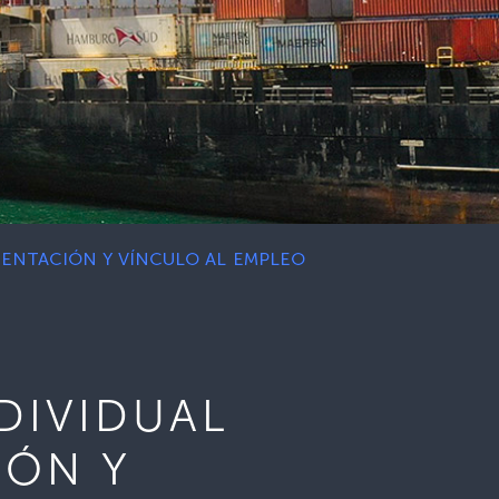
IENTACIÓN Y VÍNCULO AL EMPLEO
DIVIDUAL
IÓN Y