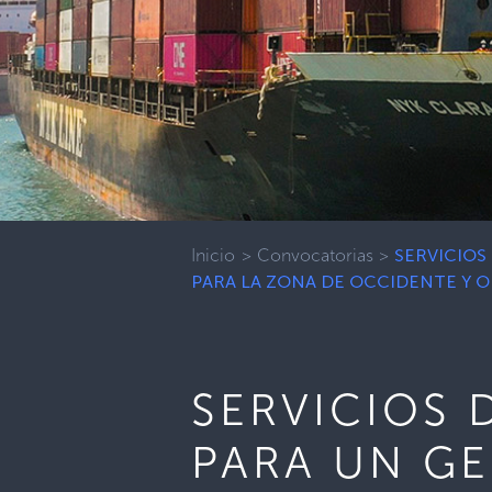
Inicio
>
Convocatorias
>
SERVICIOS
PARA LA ZONA DE OCCIDENTE Y 
SERVICIOS 
PARA UN GE