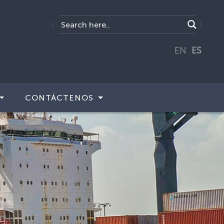
EN
ES
CONTÁCTENOS