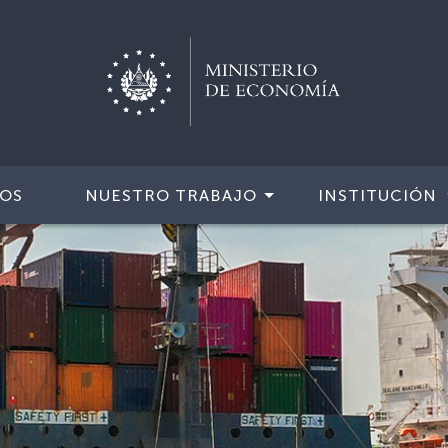
IOS
NUESTRO TRABAJO
INSTITUCIÓN