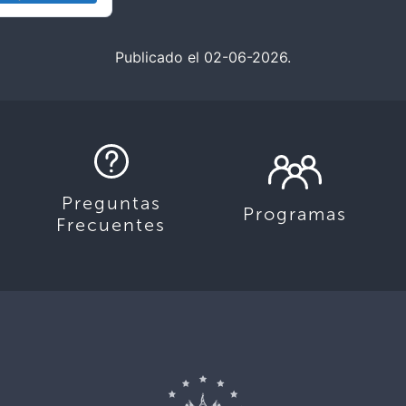
Publicado el 02-06-2026.
Preguntas
Programas
Frecuentes