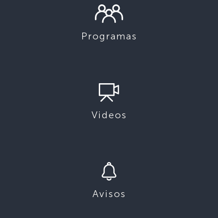
Programas
Videos
Avisos