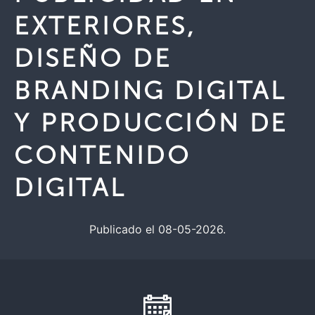
EXTERIORES,
DISEÑO DE
BRANDING DIGITAL
Y PRODUCCIÓN DE
CONTENIDO
DIGITAL
Publicado el 08-05-2026.