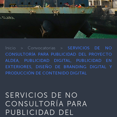
Inicio
>
Convocatorias
>
SERVICIOS DE NO
CONSULTORÍA PARA PUBLICIDAD DEL PROYECTO
ALDEA, PUBLICIDAD DIGITAL, PUBLICIDAD EN
EXTERIORES, DISEÑO DE BRANDING DIGITAL Y
PRODUCCIÓN DE CONTENIDO DIGITAL
SERVICIOS DE NO
CONSULTORÍA PARA
PUBLICIDAD DEL