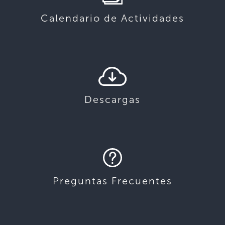
Calendario de Actividades
Descargas
Preguntas Frecuentes