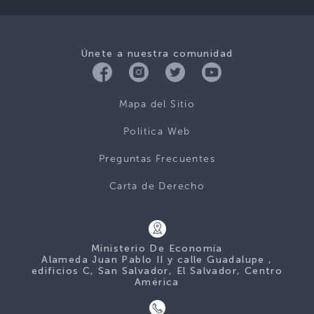
Únete a nuestra comunidad
Mapa del Sitio
Politica Web
Preguntas Frecuentes
Carta de Derecho
Ministerio De Economía
Alameda Juan Pablo II y calle Guadalupe ,
edificios C, San Salvador, El Salvador, Centro
América