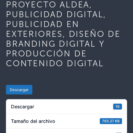
PROYECTO ALDEA,
PUBLICIDAD DIGITAL,
PUBLICIDAD EN
EXTERIORES, DISEÑO DE
BRANDING DIGITAL Y
PRODUCCIÓN DE
CONTENIDO DIGITAL
Descargar
Descargar
16
Tamaño del archivo
765.27 KB