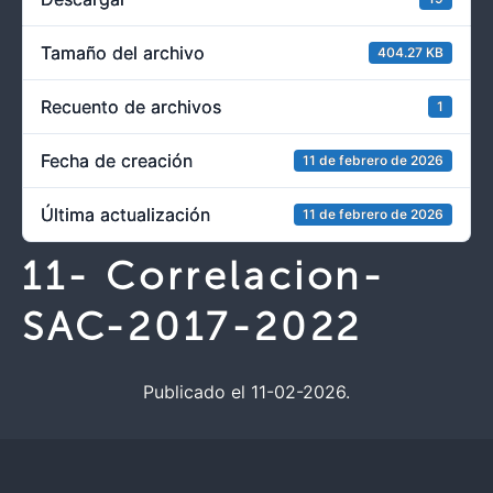
Tamaño del archivo
404.27 KB
Recuento de archivos
1
Fecha de creación
11 de febrero de 2026
Última actualización
11 de febrero de 2026
11- Correlacion-
SAC-2017-2022
Publicado el 11-02-2026.