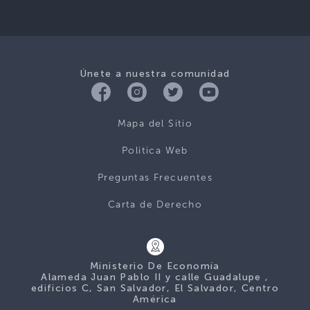
Únete a nuestra comunidad
Mapa del Sitio
Politica Web
Preguntas Frecuentes
Carta de Derecho
Ministerio De Economía
Alameda Juan Pablo II y calle Guadalupe ,
edificios C, San Salvador, El Salvador, Centro
América