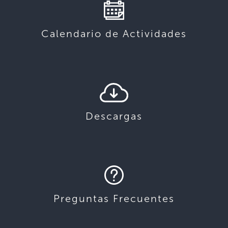
Calendario de Actividades
Descargas
Preguntas Frecuentes