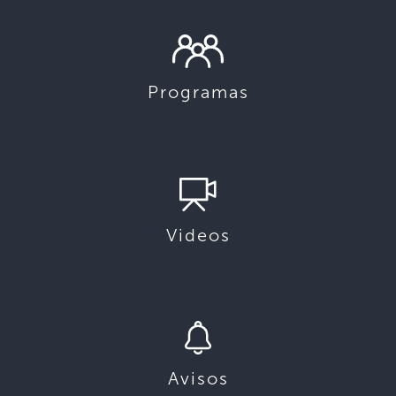
Programas
Videos
Avisos